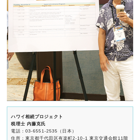
ハワイ相続プロジェクト
税理士 内藤克氏
電話：03-6551-2535（日本）
住所：東京都千代田区有楽町2-10-1 東京交通会館11階