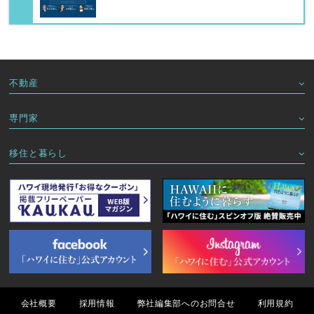
不動産
専門家
移住と暮らし
会社概要
採用情報
弊社編集部へのお問合せ
利用規約