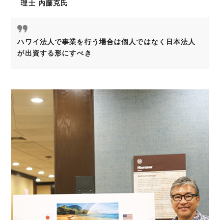
理士 内藤克氏
ハワイ法人で事業を行う場合は個人ではなく日本法人
が出資する形にすべき