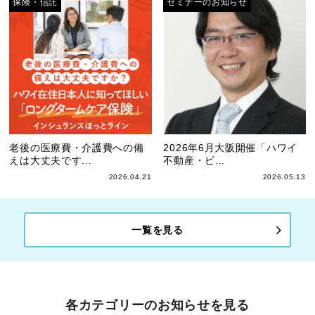
保険・信託
セミナーのお知らせ
老後の医療費・介護費への備
2026年6月大阪開催「ハワイ
えは大丈夫です...
不動産・ビ...
2026.04.21
2026.05.13
一覧を見る
各カテゴリーのお知らせを見る