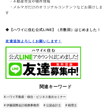
・不動産市況や物件情報
・メルマガだけのオリジナルコンテンツなどお届けしま
す
◆【ハワイに住む公式LINE】（月数回）はじめました！
友達追加よろしくお願いします！
関連キーワード
# ハワイ不動産・移住・ビジネス進出セミナー
# 伊藤国際会計税務事務所
# 公認会計士
# 税理士