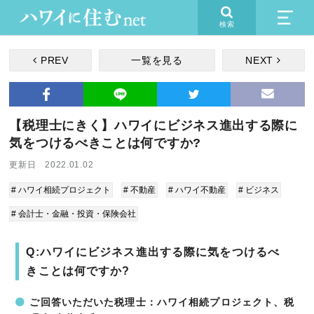
検索
PREV
一覧を見る
NEXT
【税理士にきく】ハワイにビジネス進出する際に
気をつけるべきことは何ですか?
更新日 2022.01.02
# ハワイ相続プロジェクト
# 不動産
# ハワイ不動産
# ビジネス
# 会計士・金融・投資・保険会社
Q:ハワイにビジネス進出する際に気をつけるべ
きことは何ですか?
ご回答いただいた税理士：ハワイ相続プロジェクト、税