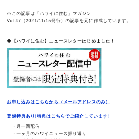
※この記事は「ハワイに住む」マガジン
Vol.47（2021/11/15発行）の記事を元に作成しています。
◆【ハワイに住む】ニュースレターはじめました！
お申し込みはこちらから（メールアドレスのみ）
登録特典あり!特典はこちらでご紹介しています!
・月一回配信
・一ヶ月のハワイニュース振り返り