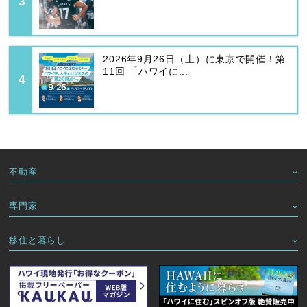
2026年9月26日（土）に東京で開催！第
11回 「ハワイに...
不動産
専門家
移住と暮らし