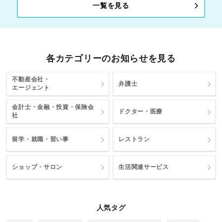
一覧を見る
各カテゴリーのお知らせを見る
不動産会社・
弁護士
エージェント
会計士・金融・投資・保険会
ドクター・医療
社
留学・就職・習い事
レストラン
ショップ・サロン
生活関連サービス
人気タグ