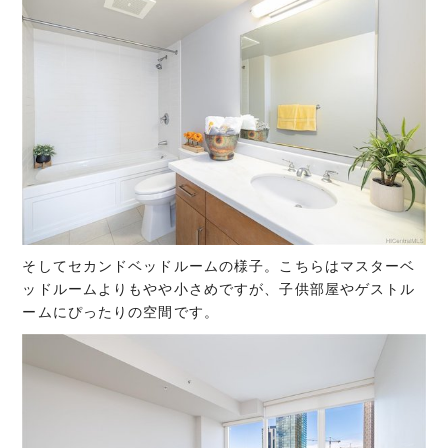
そしてセカンドベッドルームの様子。こちらはマスターベ
ッドルームよりもやや小さめですが、子供部屋やゲストル
ームにぴったりの空間です。