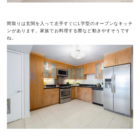
間取りは玄関を入って左手すぐにL字型のオープンなキッチ
ンがあります。家族でお料理する際など動きやすそうです
ね。