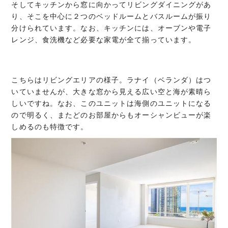
そしてキッチンから窓に向かってリビングダイニングがあ
り、そこを中心に２つのベッドルームとバスルームが振り
分けられています。なお、キッチンには、オーブンや電子
レンジ、食洗機など必要な家電が全て揃っています。
こちらはリビングエリアの様子。ラナイ（ベランダ）はつ
いていませんが、大きな窓から見える広い空と海が素晴ら
しいですね。なお、このユニットは海側のユニットになる
ので明るく、またどのお部屋からもオーシャンビューが楽
しめるのも特徴です。