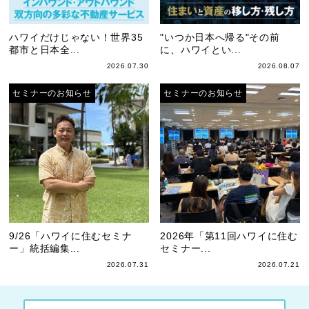
ハワイだけじゃない！世界35
"いつか日本へ帰る"その前
都市と日本全...
に、ハワイとい...
2026.07.30
2026.08.07
セミナーのお知らせ
セミナーのお知らせ
9/26「ハワイに住むセミナ
2026年「第11回ハワイに住む
ー」統括編集...
セミナー...
2026.07.31
2026.07.21