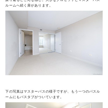
ルームへ続く扉があります。
下の写真はマスターバスの様子ですが、もう一つのバスル
ームにもバスタブがついています。