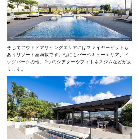
そしてアウトドアリビングエリアにはファイヤーピットも
ありリゾート感満載です。他にもバーベキューエリア、ド
ッグパークの他、2つのシアターやフィトネスジムなどがあ
ります。