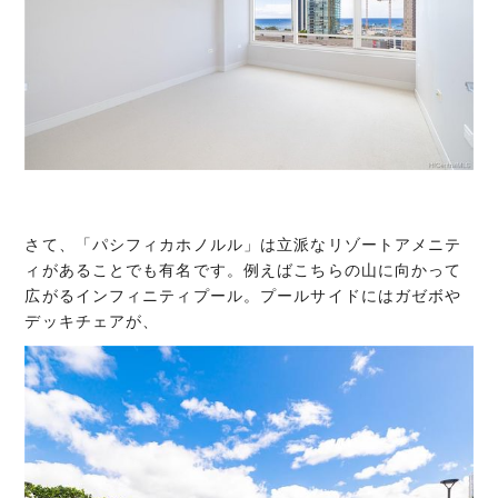
さて、「パシフィカホノルル」は立派なリゾートアメニテ
ィがあることでも有名です。例えばこちらの山に向かって
広がるインフィニティプール。プールサイドにはガゼボや
デッキチェアが、