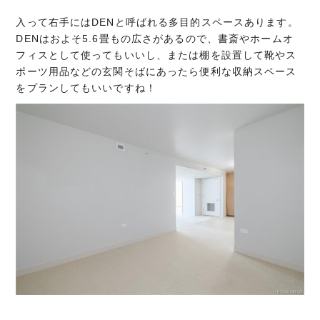
入って右手にはDENと呼ばれる多目的スペースあります。
DENはおよそ5.6畳もの広さがあるので、書斎やホームオ
フィスとして使ってもいいし、または棚を設置して靴やス
ポーツ用品などの玄関そばにあったら便利な収納スペース
をプランしてもいいですね！