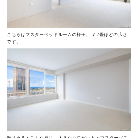
こちらはマスターベッドルームの様子。 7.7畳ほどの広さ
です。
振り返るとこんな感じ。大きなクロゼットとマスターバス