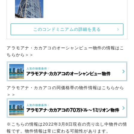
このコンドミニアムの詳細を見る
アラモアナ・カカアコのオーシャンビュー物件の情報はこ
ちらから＞＞
アラモアナ・カカアコの同価格帯の物件情報はこちらから
＞＞
※こちらの情報は2022年3月8日現在の売り出し中物件の情
報です。物件情報は常に変わる可能性があります。