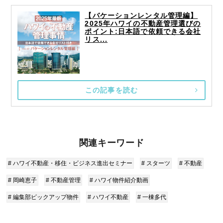
【バケーションレンタル管理編】
2025年ハワイの不動産管理選びの
ポイント:日本語で依頼できる会社
リス...
この記事を読む
関連キーワード
# ハワイ不動産・移住・ビジネス進出セミナー
# スターツ
# 不動産
# 岡崎恵子
# 不動産管理
# ハワイ物件紹介動画
# 編集部ピックアップ物件
# ハワイ不動産
# 一棟多代