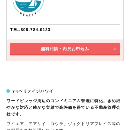
TEL.808-784-0123
無料相談・内見お申込み
YKヘリテイジハワイ
ワードビレッジ周辺のコンドミニアム管理に特化。きめ細
やかな対応と確かな実績で高評価を得ている不動産管理会
社です。
ワイエア、アアリイ、コウラ、ヴィクトリアプレイス等の