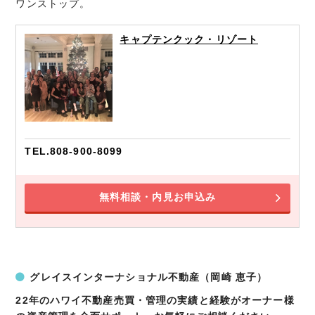
ワンストップ。
キャプテンクック・リゾート
TEL.808-900-8099
無料相談・内見お申込み
グレイスインターナショナル不動産（岡崎 恵子）
22年のハワイ不動産売買・管理の実績と経験がオーナー様