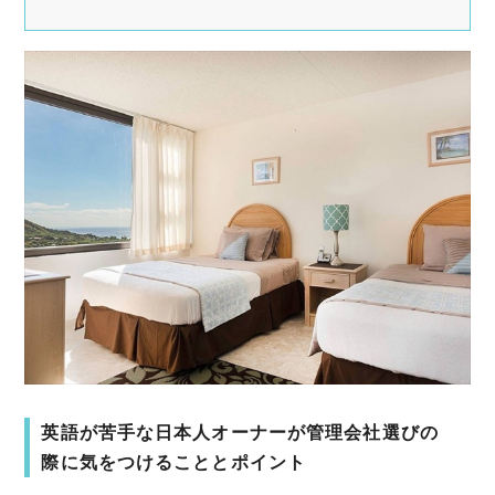
英語が苦手な日本人オーナーが管理会社選びの
際に気をつけることとポイント