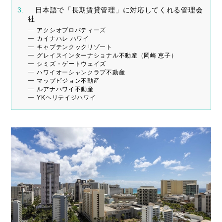
日本語で「長期賃貸管理」に対応してくれる管理会
社
アクシオプロパティーズ
カイナハレ ハワイ
キャプテンクックリゾート
グレイスインターナショナル不動産（岡崎 恵子）
シミズ・ゲートウェイズ
ハワイオーシャンクラブ不動産
マップビジョン不動産
ルアナハワイ不動産
YKヘリテイジハワイ