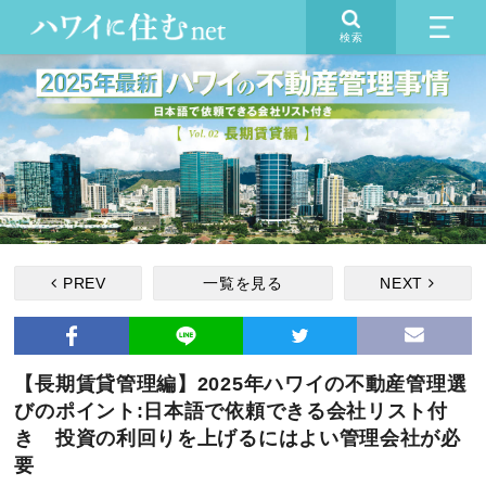
検索
PREV
一覧を見る
NEXT
【長期賃貸管理編】2025年ハワイの不動産管理選
びのポイント:日本語で依頼できる会社リスト付
き 投資の利回りを上げるにはよい管理会社が必
要