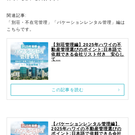
関連記事:
「別荘・不在宅管理」「バケーションレンタル管理」編は
こちらです。
【別荘管理編】2025年ハワイの不
動産管理選びのポイント:日本語で
依頼できる会社リスト付き 安心し
て...
この記事を読む
【バケーションレンタル管理編】
2025年ハワイの不動産管理選びの
ポイント:日本語で依頼できる会社