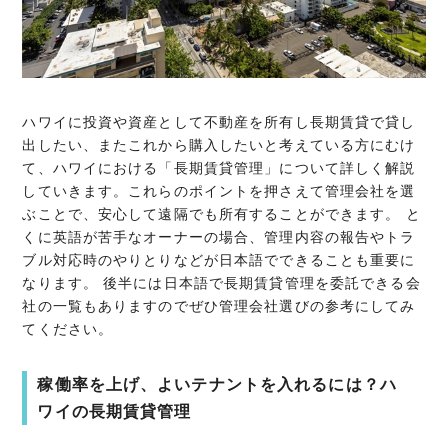
ハワイに投資や資産として不動産を所有し長期賃貸で貸し
出したい、またこれから購入したいと考えている方にむけ
て、ハワイにおける「長期賃貸管理」について詳しく解説
していきます。これらのポイントを押さえて管理会社を選
ぶことで、安心して遠隔でも所有することができます。 と
くに英語が苦手なオーナーの場合、管理内容の報告やトラ
ブル対応時のやりとりなどが日本語でできることも重要に
なります。 後半には日本語で長期賃貸管理を委託できる会
社の一覧もありますのでぜひ管理会社選びの参考にしてみ
てください。
稼働率を上げ、よいテナントを入れるには？ハ
ワイの長期賃貸管理