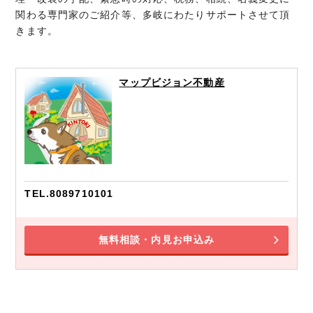
関わる専門家のご紹介等、多岐にわたりサポートさせて頂
きます。
マップビジョン不動産
TEL.8089710101
無料相談・内見お申込み