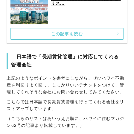
リス...
この記事を読む
日本語で「長期賃貸管理」に対応してくれる
管理会社
上記のようなポイントを参考にしながら、ぜひハワイ不動
産を利回りよく回し、しっかりいいテナントをつけて、管
理してくれそうな会社にお問い合わせしてみてください。
こちらでは日本語で長期賃貸管理を行ってくれる会社をリ
ストアップしています。
（こちらのリストはあいうえお順に、ハワイに住むマガジ
ン62号の記事より転載しています。）