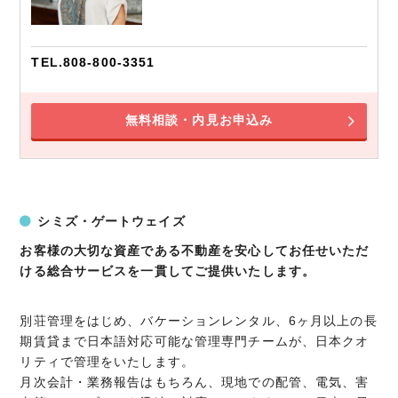
TEL.808-800-3351
無料相談・内見お申込み
シミズ・ゲートウェイズ
お客様の大切な資産である不動産を安心してお任せいただ
ける総合サービスを一貫してご提供いたします。
別荘管理をはじめ、バケーションレンタル、6ヶ月以上の長
期賃貸まで日本語対応可能な管理専門チームが、日本クオ
リティで管理をいたします。
月次会計・業務報告はもちろん、現地での配管、電気、害