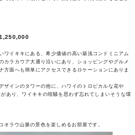
50,000
いワイキキにある、希少価値の高い築浅コンドミニアム
のカラカウア大通り沿いにあり、ショッピングやグルメ
ナ方面へも簡単にアクセスできるロケーションにありま
デザインのタワーの他に、ハワイのトロピカルな花や
の庭があり、ワイキキの喧騒を思わず忘れてしまいそうな環
りコオラウ山脈の景色を楽しめるお部屋です。