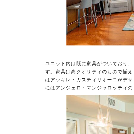
ユニット内は既に家具がついており、
す。家具は高クオリティのもので揃え
はアッキレ・カスティリオーニがデザ
にはアンジェロ・マンジャロッティの