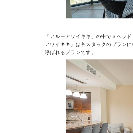
「アルーアワイキキ」の中で３ベッド
アワイキキ」は各スタックのプランに植
呼ばれるプランです。