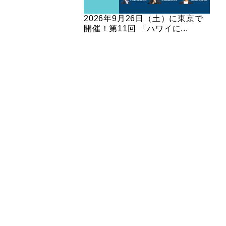
2026年9月26日（土）に東京で
開催！第11回 「ハワイに...