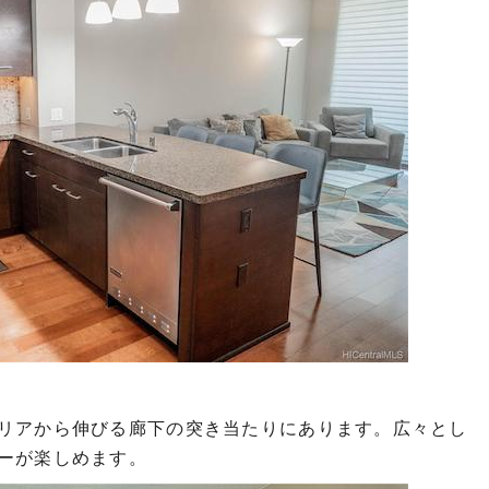
リアから伸びる廊下の突き当たりにあります。広々とし
ーが楽しめます。