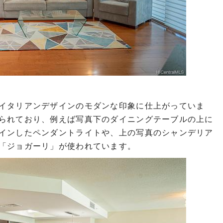
イタリアンデザインのモダンな印象に仕上がっていま
られており、例えば写真下のダイニングテーブルの上に
インしたペンダントライトや、上の写真のシャンデリア
「ジョガーリ」が使われています。