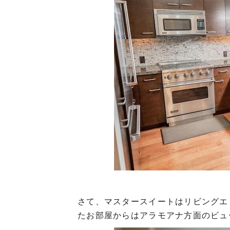
さて、マスタースイートはリビングエ
たお部屋からはアラモアナ方面のビュ