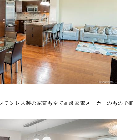
ステンレス製の家電も全て高級家電メーカーのもので揃