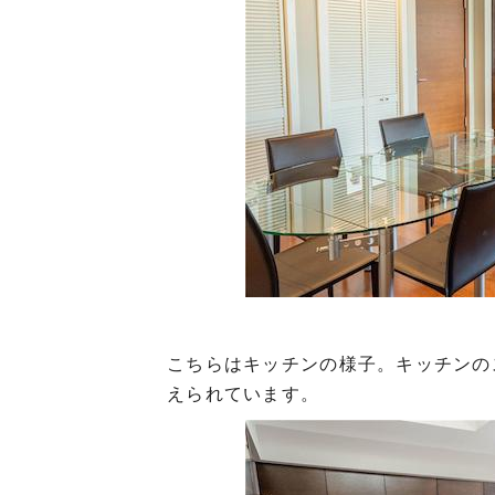
こちらはキッチンの様子。キッチンの
えられています。