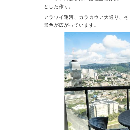
とした作り。
アラワイ運河、カラカウア大通り、そ
景色が広がっています。