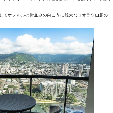
してホノルルの街並みの向こうに雄大なコオラウ山脈の