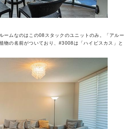
ルームなのはこの08スタックのユニットのみ。「アルー
物の名前がついており、#3008は「ハイビスカス」と