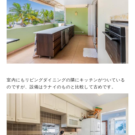
室内にもリビングダイニングの隣にキッチンがついている
のですが、設備はラナイのものと比較して古めです。