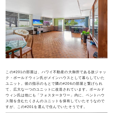
この#201の部屋は、ハワイ不動産の大御所である故ジャッ
ク・ボールドウィン氏がメインハウスとして暮らしていた
ユニット。彼の指示のもとで隣の#206の部屋と繋げられ
て、広大な一つのユニットに改造されています。ボールド
ウィン氏は他にも「フォスタータワー」内に、ペントハウ
ス階を含むたくさんのユニットを保有していたそうなので
すが、この#201を選んで住んでいたそうです。