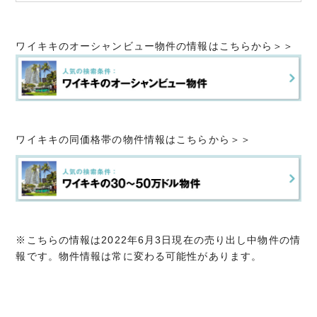
ワイキキのオーシャンビュー物件の情報はこちらから＞＞
ワイキキの同価格帯の物件情報はこちらから＞＞
※こちらの情報は2022年6月3日現在の売り出し中物件の情
報です。物件情報は常に変わる可能性があります。