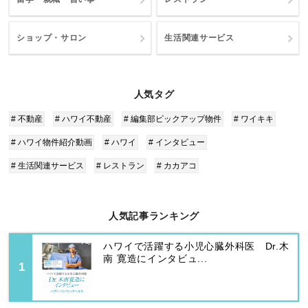
ショップ・サロン
生活関連サービス
人気タグ
# 不動産
# ハワイ不動産
# 編集部ピックアップ物件
# ワイキキ
# ハワイ物件紹介動画
# ハワイ
# インタビュー
# 生活関連サービス
# レストラン
# カカアコ
人気記事ランキング
ハワイで活躍する小児心臓外科医 Dr.木
南 寛造にインタビュ...