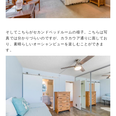
そしてこちらがセカンドベッドルームの様子。こちらは写
真では分かりづらいのですが、カラカウア通りに面してお
り、素晴らしいオーシャンビューを楽しむことができま
す。