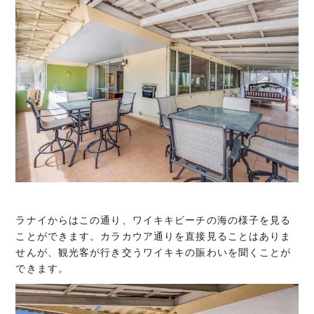
ラナイからはこの通り、ワイキキビーチの海の様子を見る
ことができます。カラカウア通りを直接見ることはありま
せんが、観光客が行き交うワイキキの賑わいを聞くことが
できます。