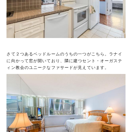
さて２つあるベッドルームのうちの一つがこちら。ラナイ
に向かって窓が開いており、隣に建つセント・オーガステ
ィン教会のユニークなファサードが見えています。