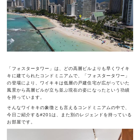
「フォスタータワー」は、どの高層ビルよりも早くワイキ
キに建てられたコンドミニアムで、「フォスタータワー」
の登場により、ワイキキは低層の戸建住宅が広がっていた
風景から高層ビルが立ち並ぶ現在の姿になったという功績
を持っています。
そんなワイキキの象徴とも言えるコンドミニアムの中で、
今日ご紹介する#201は、また別のレジェンドを持っている
お部屋です。