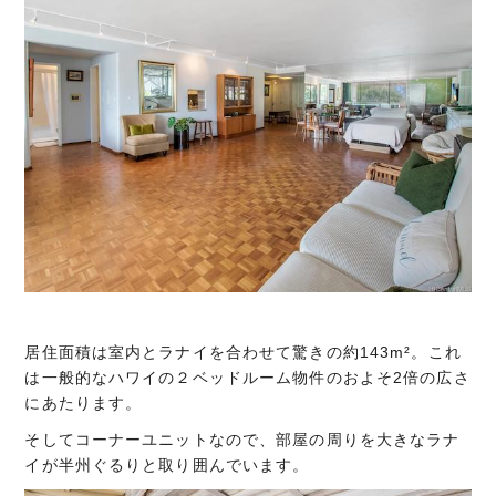
居住面積は室内とラナイを合わせて驚きの約143m²。これ
は一般的なハワイの２ベッドルーム物件のおよそ2倍の広さ
にあたります。
そしてコーナーユニットなので、部屋の周りを大きなラナ
イが半州ぐるりと取り囲んでいます。