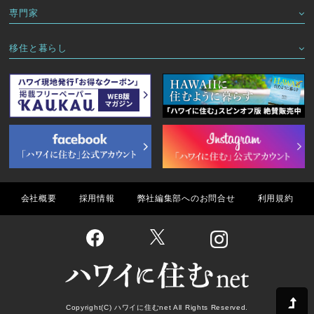
専門家
移住と暮らし
会社概要
採用情報
弊社編集部へのお問合せ
利用規約
Copyright(C) ハワイに住むnet All Rights Reserved.