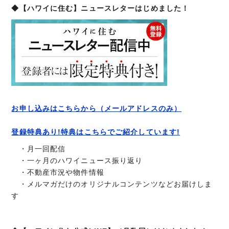
◆【ハワイに住む】ニュースレターはじめました！
お申し込みはこちらから（メールアドレスのみ）
登録特典あり!特典はこちらでご紹介しています!
・月一回配信
・一ヶ月のハワイニュース振り返り
・不動産市況や物件情報
・メルマガだけのオリジナルコンテンツなどお届けしま
す