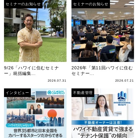
セミナーのお知らせ
セミナーのお知らせ
9/26「ハワイに住むセミナ
2026年「第11回ハワイに住む
ー」統括編集...
セミナー...
2026.07.31
2026.07.21
インタビュー
不動産管理