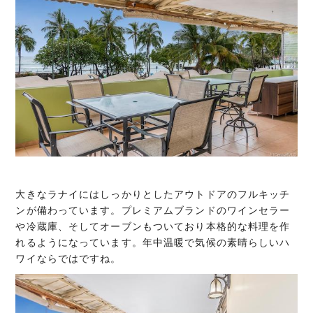
大きなラナイにはしっかりとしたアウトドアのフルキッチ
ンが備わっています。プレミアムブランドのワインセラー
や冷蔵庫、そしてオーブンもついており本格的な料理を作
れるようになっています。年中温暖で気候の素晴らしいハ
ワイならではですね。