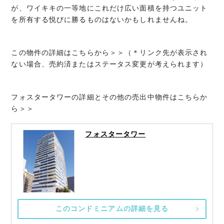
が、ワイキキの一等地にこれだけ広い面積を持つユニット
を所有する悦びに勝るものはないかもしれませんね。
この物件の詳細はこちらから＞＞（＊リンク先が表示され
ない場合、売約済またはステータス変更が考えられます）
フォスタータワーの詳細とその他の売出中物件はこちらか
ら＞＞
フォスタータワー
このコンドミニアムの詳細を見る