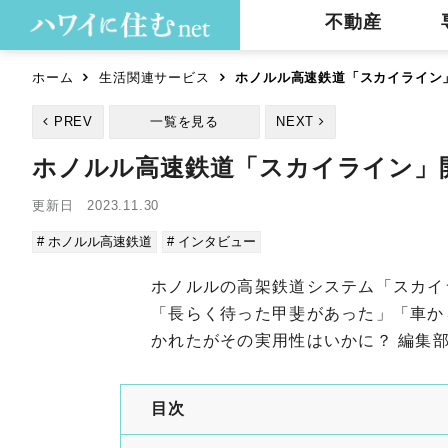
不動産
ホーム
生活関連サービス
ホノルル高速鉄道「スカイライン
PREV
一覧を見る
NEXT
ホノルル高速鉄道「スカイライン」
更新日 2023.11.30
# ホノルル高速鉄道
# インタビュー
ホノルルの高架鉄道システム「スカイ
「長らく待った甲斐があった」「車か
かれたがその実用性はいかに？ 編集
目次