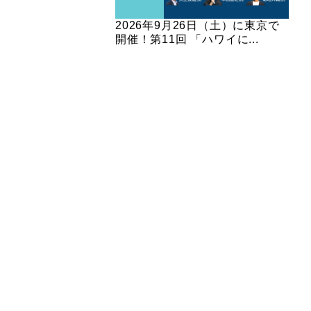
2026年9月26日（土）に東京で
開催！第11回 「ハワイに...