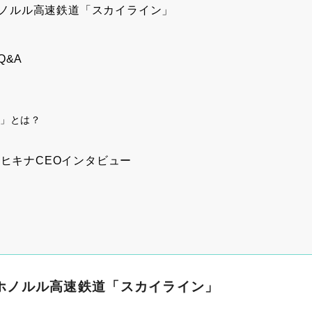
したホノルル高速鉄道「スカイライン」
Q&A
ド」とは？
ヒキナCEOインタビュー
したホノルル高速鉄道「スカイライン」