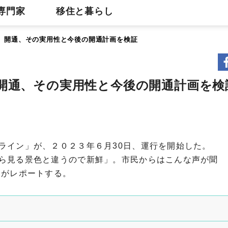
専門家
移住と暮らし
」開通、その実用性と今後の開通計画を検証
開通、その実用性と今後の開通計画を検
ライン」が、２０２３年６月30日、運行を開始した。
ら見る景色と違うので新鮮」。市民からはこんな声が聞
部がレポートする。