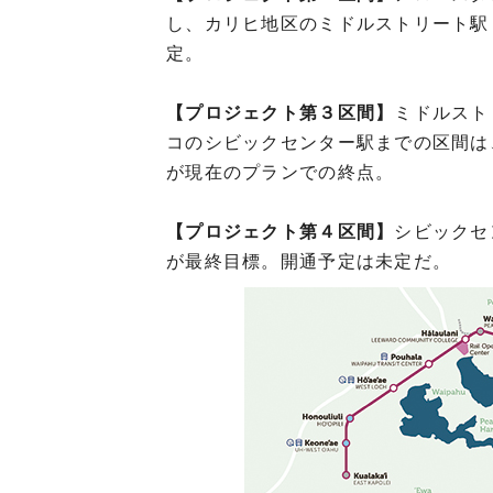
し、カリヒ地区のミドルストリート駅
定。
【プロジェクト第３区間】
ミドルスト
コのシビックセンター駅までの区間は
が現在のプランでの終点。
【プロジェクト第４区間】
シビックセ
が最終目標。開通予定は未定だ。