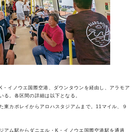
K・イノウエ国際空港、ダウンタウンを経由し、アラモア
いる。各区間の詳細は以下となる。
た東カポレイからアロハスタジアムまで。11マイル、９
ジアム駅からダニエル・K・イノウエ国際空港駅を通過