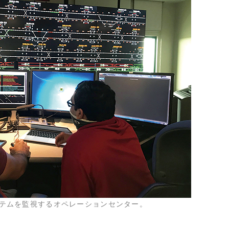
テムを監視するオペレーションセンター。