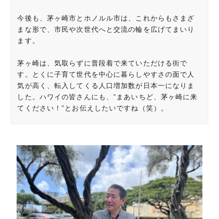
今後も、茅ヶ崎市とホノルル市は、これからもさまざ
まな形で、市民や次世代へと交流の輪を広げてまいり
ます。
茅ヶ崎は、気取らずに普段着で来ていただける街で
す。とくに子育て世代を中心に暮らしやすさの面で人
気が高く、転入してくる人口増加数が日本一になりま
した。ハワイの皆さんにも、”まあいちど、茅ヶ崎に来
てください！”とお伝えしたいですね（笑）。