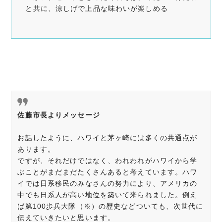
と共に、涼しげで上品な味わいが楽しめる
佐藤市長よりメッセージ
お話したように、ハワイと茅ヶ崎には多くの共通点が
あります。
ですが、それだけではなく、われわれがハワイから学
ぶことがまだまだたくさんあると考えています。ハワ
イでは日系移民のみなさんの努力により、アメリカの
中でも日系人が高い地位を築いて来られました。例え
ば第100歩兵大隊（※）の歴史などついても、次世代に
伝えていきたいと思います。