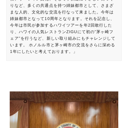
りなど、多くの共通点を持つ姉妹都市として、さまざ
まな人的、文化的な交流を行なって来ました。今年は
姉妹都市となって10周年となります。それを記念し、
今年は市民が参加するハワイツアーを年2回敢行した
り、ハワイの人気レストランZIGUにて初の”茅ヶ崎フ
ェア”を行うなど、新しい取り組みにもチャレンジして
います。 ホノルル市と茅ヶ崎市の交流をさらに深める
1年にしたいと考えております。」