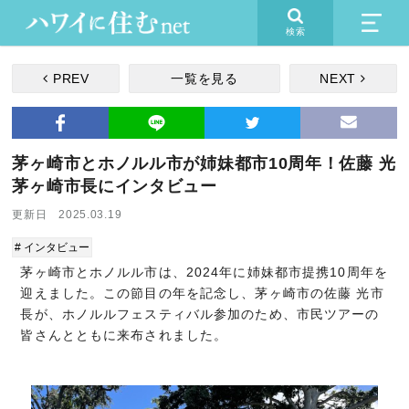
検索
PREV
一覧を見る
NEXT
茅ヶ崎市とホノルル市が姉妹都市10周年！佐藤 光
茅ヶ崎市長にインタビュー
更新日 2025.03.19
# インタビュー
茅ヶ崎市とホノルル市は、2024年に姉妹都市提携10周年を
迎えました。​この節目の年を記念し、茅ヶ崎市の佐藤 光市
長が、ホノルルフェスティバル参加のため、市民ツアーの
皆さんとともに来布されました。​