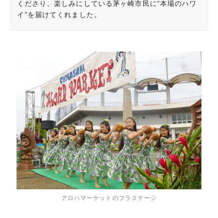
くださり、楽しみにしている茅ヶ崎市民に”本場のハワ
イ”を届けてくれました。
アロハマーケットのフラステージ