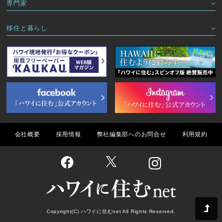
専門家
移住と暮らし
会社概要
採用情報
弊社編集部へのお問合せ
利用規約
Copyright(C) ハワイに住むnet All Rights Reserved.