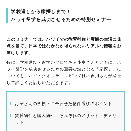
学校選しから家探しまで！
ハワイ留学を成功させるための特別セミナー
このセミナーでは、ハワイでの教育移住と実際の生活に焦
点を当て、日本ではなかなか得られないリアルな情報をお
届けします。
特に、学校選び・留学のプロである小室さんとともに、ハ
ワイ留学を成功させるための重要な鍵となる「家探し」に
ついても、ハイ・クオリティリビング社の吉川さんが登壇
して詳しくお話しいただきます。
お子さんの学校区に合わせた物件選びのポイント
賃貸物件と購入物件、それぞれのメリット・デメリ
ット