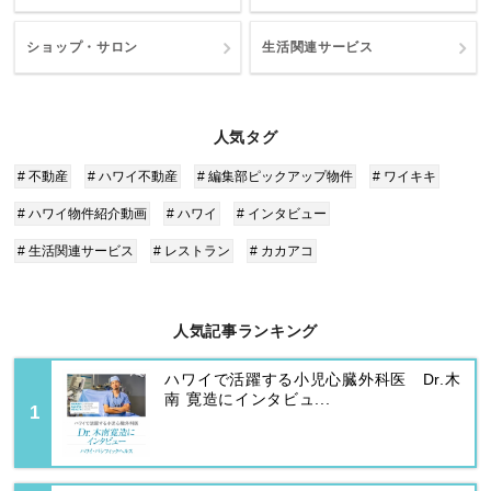
ショップ・サロン
生活関連サービス
人気タグ
# 不動産
# ハワイ不動産
# 編集部ピックアップ物件
# ワイキキ
# ハワイ物件紹介動画
# ハワイ
# インタビュー
# 生活関連サービス
# レストラン
# カカアコ
人気記事ランキング
ハワイで活躍する小児心臓外科医 Dr.木
南 寛造にインタビュ...