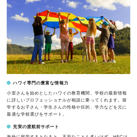
ハワイ専門の豊富な情報力
小室さんを始めとしたハワイの教育機関、学校の最新情報
に詳しいプロフェッショナルが相談に乗ってくれます。留
学するお子さん・学生さんの性格や目的、学力などを元に
最適な学校選びをサポート。
充実の渡航前サポート
海外に留学するとなると、不安なことも多いはず。HECは