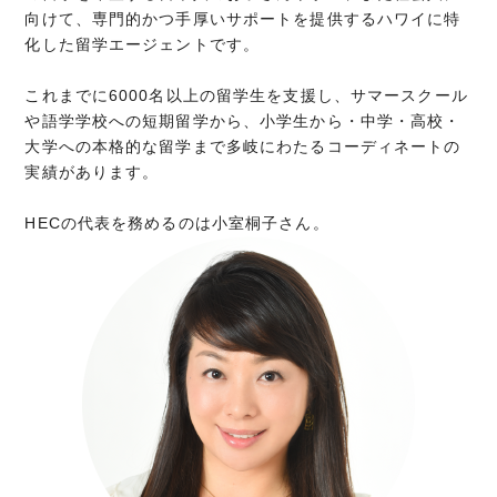
向けて、専門的かつ手厚いサポートを提供するハワイに特
化した留学エージェントです。
これまでに6000名以上の留学生を支援し、サマースクール
や語学学校への短期留学から、小学生から・中学・高校・
大学への本格的な留学まで多岐にわたるコーディネートの
実績があります。
HECの代表を務めるのは小室桐子さん。