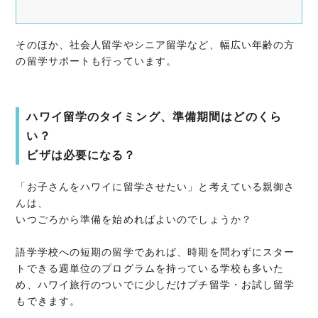
そのほか、社会人留学やシニア留学など、幅広い年齢の方
の留学サポートも行っています。
ハワイ留学のタイミング、準備期間はどのくら
い？
ビザは必要になる？
「お子さんをハワイに留学させたい」と考えている親御さ
んは、
いつごろから準備を始めればよいのでしょうか？
語学学校への短期の留学であれば、時期を問わずにスター
トできる週単位のプログラムを持っている学校も多いた
め、ハワイ旅行のついでに少しだけプチ留学・お試し留学
もできます。