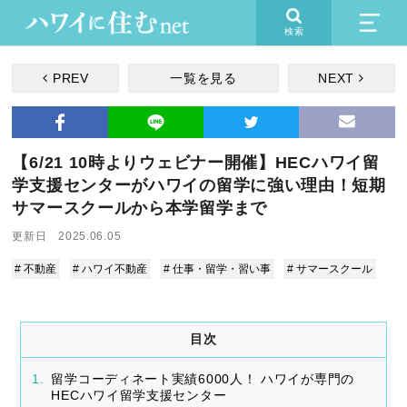
検索
PREV
一覧を見る
NEXT
【6/21 10時よりウェビナー開催】HECハワイ留
学支援センターがハワイの留学に強い理由！短期
サマースクールから本学留学まで
更新日 2025.06.05
# 不動産
# ハワイ不動産
# 仕事・留学・習い事
# サマースクール
目次
留学コーディネート実績6000人！ ハワイが専門の
HECハワイ留学支援センター