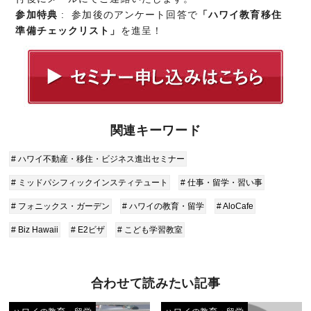
参加特典
: ​参加後のアンケート回答で
「ハワイ教育移住
準備チェックリスト」
を進呈！
関連キーワード
# ハワイ不動産・移住・ビジネス進出セミナー
# ミッドパシフィックインスティテュート
# 仕事・留学・習い事
# フォニックス・ガーデン
# ハワイの教育・留学
# AloCafe
# Biz Hawaii
# E2ビザ
# こども学習教室
合わせて読みたい記事