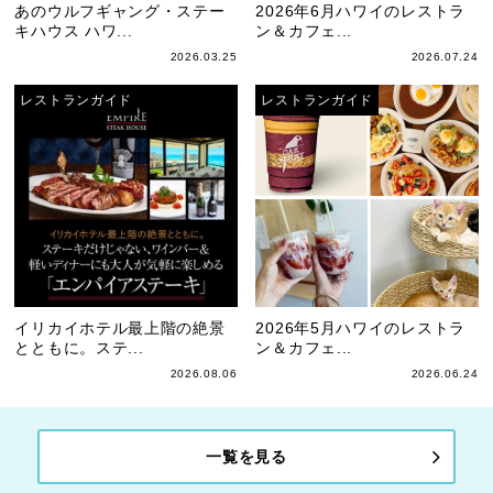
あのウルフギャング・ステー
2026年6月ハワイのレストラ
キハウス ハワ...
ン＆カフェ...
2026.03.25
2026.07.24
レストランガイド
レストランガイド
イリカイホテル最上階の絶景
2026年5月ハワイのレストラ
とともに。ステ...
ン＆カフェ...
2026.08.06
2026.06.24
一覧を見る