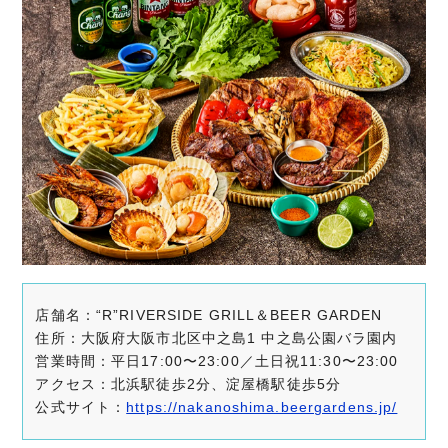
店舗名：“R”RIVERSIDE GRILL＆BEER GARDEN
住所：大阪府大阪市北区中之島1 中之島公園バラ園内
営業時間：平日17:00〜23:00／土日祝11:30〜23:00
アクセス：北浜駅徒歩2分、淀屋橋駅徒歩5分
公式サイト：
https://nakanoshima.beergardens.jp/