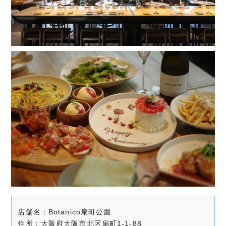
店舗名：Botanico扇町公園
住所：大阪府大阪市北区扇町1-1-88