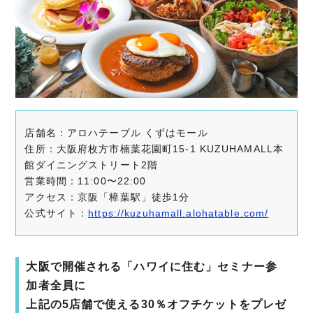
店舗名：アロハテーブル くずはモール
住所：大阪府枚方市楠葉花園町15-1 KUZUHAMALL本
館ダイニングストリート2階
営業時間：11:00〜22:00
アクセス：京阪「樟葉駅」徒歩1分
公式サイト：
https://kuzuhamall.alohatable.com/
大阪で開催される「ハワイに住む」セミナー参
加者全員に
上記の5店舗で使える30％オフチケットをプレゼ