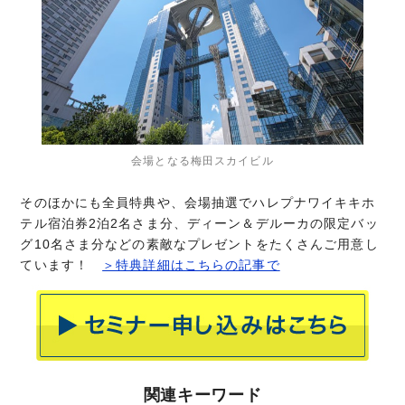
会場となる梅田スカイビル
そのほかにも全員特典や、会場抽選でハレプナワイキキホ
テル宿泊券2泊2名さま分、ディーン＆デルーカの限定バッ
グ10名さま分などの素敵なプレゼントをたくさんご用意し
ています！
＞特典詳細はこちらの記事で
関連キーワード