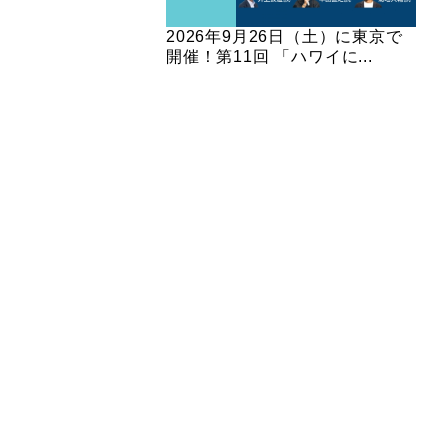
2026年9月26日（土）に東京で
開催！第11回 「ハワイに...