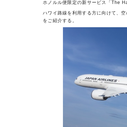
ホノルル便限定の新サービス「The Haw
ハワイ路線を利用する方に向けて、空
をご紹介する。