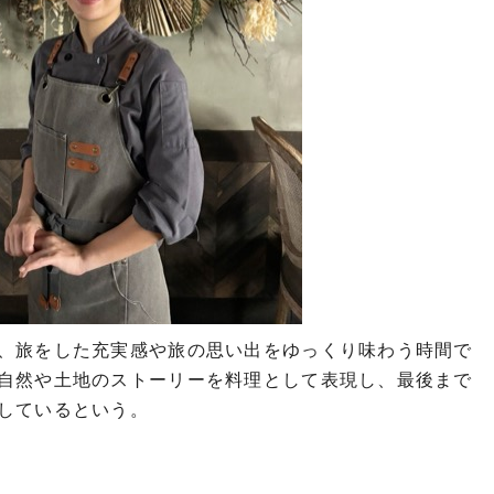
、旅をした充実感や旅の思い出をゆっくり味わう時間で
自然や土地のストーリーを料理として表現し、最後まで
しているという。