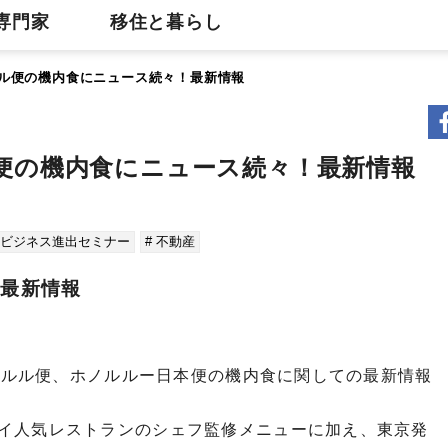
専門家
移住と暮らし
ノルル便の機内食にニュース続々！最新情報
ルル便の機内食にニュース続々！最新情報
・ビジネス進出セミナー
# 不動産
夏最新情報
ホノルル便、ホノルルー日本便の機内食に関しての最新情報
イ人気レストランのシェフ監修メニューに加え、東京発