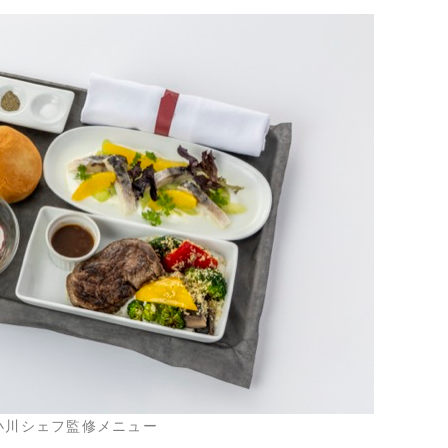
小川シェフ監修メニュー