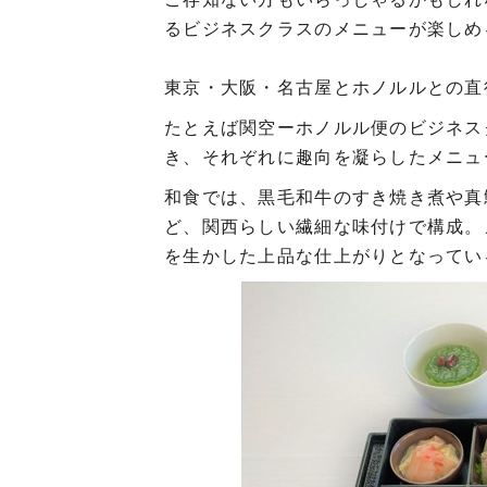
るビジネスクラスのメニューが楽しめ
東京・大阪・名古屋とホノルルとの直
たとえば関空ーホノルル便のビジネス
き、それぞれに趣向を凝らしたメニュー
和食では、黒毛和牛のすき焼き煮や真
ど、関西らしい繊細な味付けで構成。
を生かした上品な仕上がりとなってい