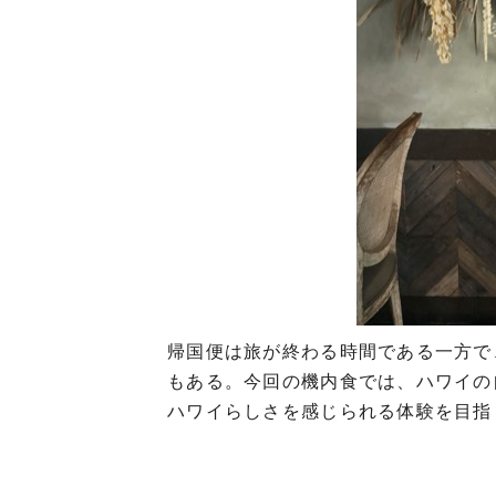
帰国便は旅が終わる時間である一方で
もある。今回の機内食では、ハワイの
ハワイらしさを感じられる体験を目指