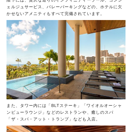
階下には、贅沢な造りのインフィニティープール、コンシ
ェルジュサービス、バレーパーキングなどの、ホテルに欠
かせないアメニティもすべて完備されています。
また、タワー内には「BLTステーキ」「ワイオルオーシャ
ンビューラウンジ」などのレストランや、癒しのスパ
「ザ・スパ・アット・トランプ」なども入店。