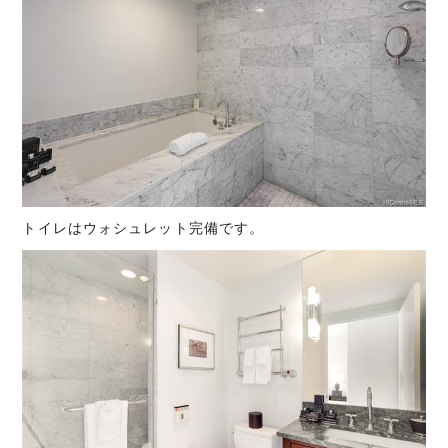
トイレはウォシュレット完備です。