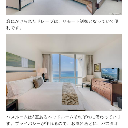
窓にかけられたドレープは、リモート制御となっていて便
利です。
バスルームは3室あるベッドルームそれぞれに備わっていま
す。プライバシーが守れるので、お風呂あとに、バスタオ