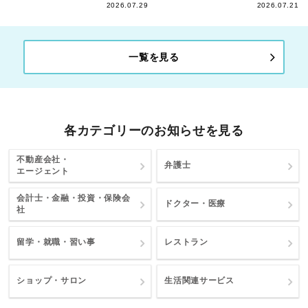
2026.07.29
2026.07.21
一覧を見る
各カテゴリーのお知らせを見る
不動産会社・
弁護士
エージェント
会計士・金融・投資・保険会
ドクター・医療
社
留学・就職・習い事
レストラン
ショップ・サロン
生活関連サービス