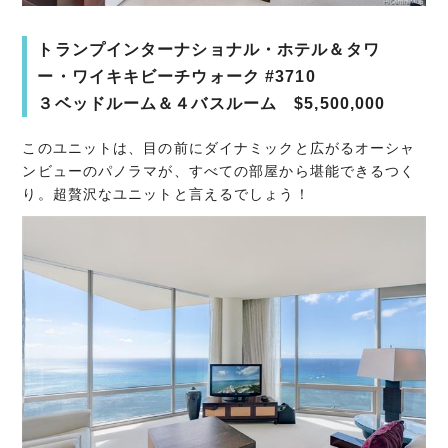
トランプインターナショナル・ホテル＆タワ
ー・ワイキキビーチウォーク #3710
３ベッドルーム＆４バスルーム $5,500,000
このユニットは、目の前にダイナミックと広がるオーシャ
ンビューのパノラマが、すべての部屋から堪能できるつく
り。超贅沢なユニットと言えるでしょう！