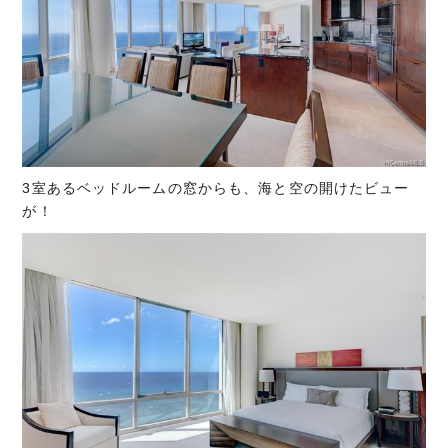
3室あるベッドルームの窓からも、海と空の開けたビュー
が！