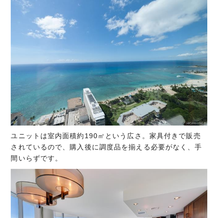
ユニットは室内面積約190㎡という広さ。家具付きで販売
されているので、購入後に調度品を揃える必要がなく、手
間いらずです。