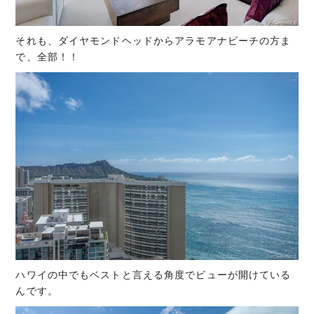
それも、ダイヤモンドヘッドからアラモアナビーチの方ま
で、全部！！
ハワイの中でもベストと言える角度でビューが開けている
んです。