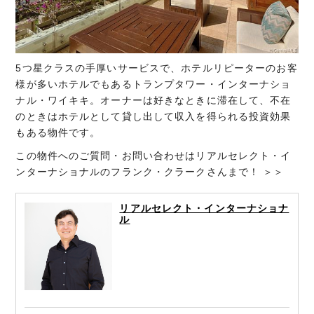
5つ星クラスの手厚いサービスで、ホテルリピーターのお客
様が多いホテルでもあるトランプタワー・インターナショ
ナル・ワイキキ。オーナーは好きなときに滞在して、不在
のときはホテルとして貸し出して収入を得られる投資効果
もある物件です。
この物件へのご質問・お問い合わせはリアルセレクト・イ
ンターナショナルのフランク・クラークさんまで！ ＞＞
リアルセレクト・インターナショナ
ル