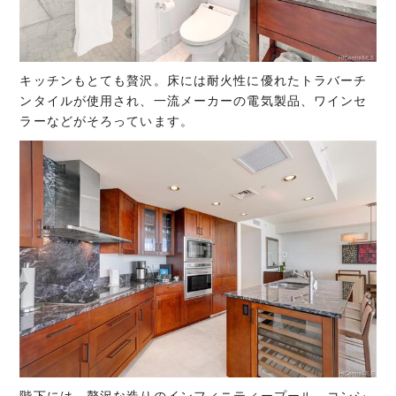
キッチンもとても贅沢。床には耐火性に優れたトラバーチ
ンタイルが使用され、一流メーカーの電気製品、ワインセ
ラーなどがそろっています。