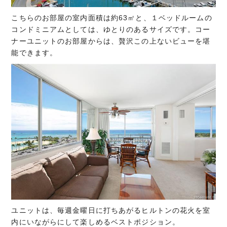
こちらのお部屋の室内面積は約63㎡と、１ベッドルームの
コンドミニアムとしては、ゆとりのあるサイズです。コー
ナーユニットのお部屋からは、贅沢この上ないビューを堪
能できます。
ユニットは、毎週金曜日に打ちあがるヒルトンの花火を室
内にいながらにして楽しめるベストポジション。