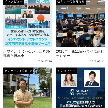
インタビュー
セミナーのお知らせ
ハワイだけじゃない！世界35
2026年「第11回ハワイに住む
都市と日本全...
セミナー...
2026.07.30
2026.07.21
セミナーのお知らせ
インタビュー