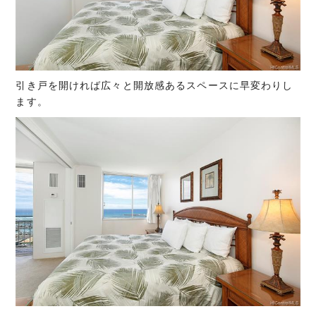
引き戸を開ければ広々と開放感あるスペースに早変わりし
ます。