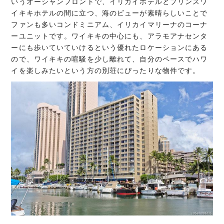
いうオーシャンフロントで、イリカイホテルとプリンスワ
イキキホテルの間に立つ、海のビューが素晴らしいことで
ファンも多いコンドミニアム、イリカイマリーナのコーナ
ーユニットです。ワイキキの中心にも、アラモアナセンタ
ーにも歩いていていけるという優れたロケーションにある
ので、ワイキキの喧騒を少し離れて、自分のペースでハワ
イを楽しみたいという方の別荘にぴったりな物件です。