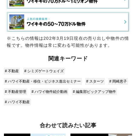
※こちらの情報は202年3月19日現在の売り出し中物件の情
報です。物件情報は常に変わる可能性があります。
関連キーワード
# 不動産
# シミズゲートウェイズ
# ハワイ不動産・移住・ビジネス進出セミナー
# スターツ
# 岡崎恵子
# 不動産管理
# ハワイ物件紹介動画
# 編集部ピックアップ物件
# ハワイ不動産
合わせて読みたい記事