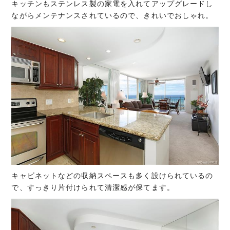
キッチンもステンレス製の家電を入れてアップグレードし
ながらメンテナンスされているので、きれいでおしゃれ。
キャビネットなどの収納スペースも多く設けられているの
で、すっきり片付けられて清潔感が保てます。