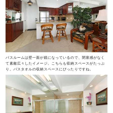
バスルームは壁一面が鏡になっているので、閉塞感がなく
て素敵広々したイメージ。こちらも収納スペースがたっぷ
り。バスタオルの収納スペースにぴったりですね。