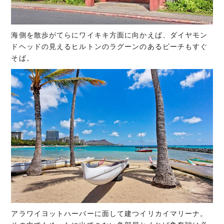
海側を散歩がてらにワイキキ方面に向かえば、ダイヤモン
ドヘッドの見えるヒルトンのラグーンのあるビーチもすぐ
そば。
アラワイヨットハーバーに面して建つイリカイマリーナ。