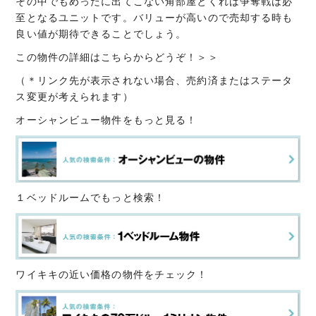
その中でもめったに出てこない角部屋とくれば争奪戦は必
至となるユニットです。バリューが高いので売却する時も
良い値が期待できることでしょう。
この物件の詳細はこちらからどうぞ！＞＞
（＊リンク先が表示されない場合、売約済またはステータ
ス変更が考えられます）
オーシャンビュー物件をもっと見る！
１ベッドルームでもっと検索！
ワイキキの近い価格の物件をチェック！