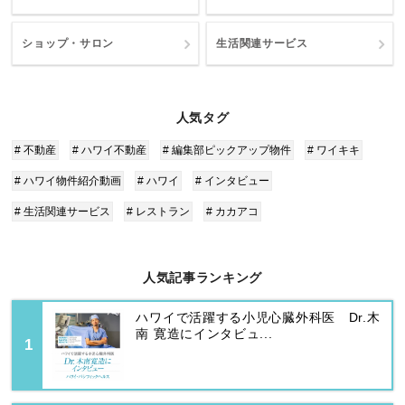
ショップ・サロン
生活関連サービス
人気タグ
# 不動産
# ハワイ不動産
# 編集部ピックアップ物件
# ワイキキ
# ハワイ物件紹介動画
# ハワイ
# インタビュー
# 生活関連サービス
# レストラン
# カカアコ
人気記事ランキング
ハワイで活躍する小児心臓外科医 Dr.木
南 寛造にインタビュ...