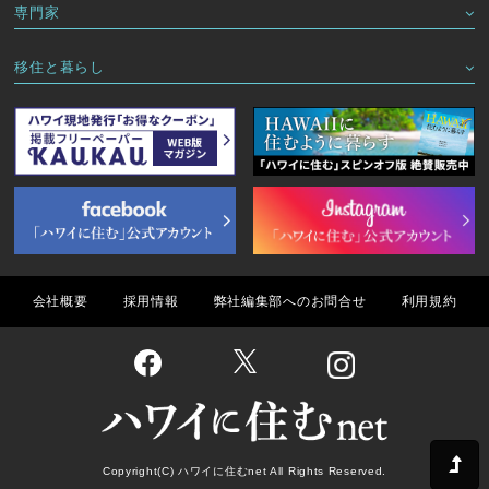
専門家
移住と暮らし
会社概要
採用情報
弊社編集部へのお問合せ
利用規約
Copyright(C) ハワイに住むnet All Rights Reserved.