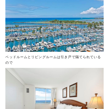
ベッドルームとリビングルームは引き戸で隔てられている
ので