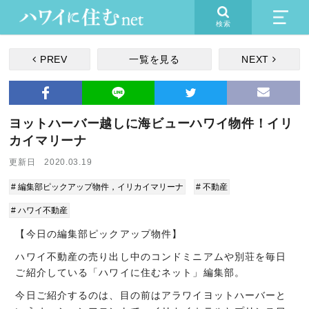
検索
PREV
一覧を見る
NEXT
ヨットハーバー越しに海ビューハワイ物件！イリ
カイマリーナ
更新日 2020.03.19
# 編集部ピックアップ物件，イリカイマリーナ
# 不動産
# ハワイ不動産
【今日の編集部ピックアップ物件】
ハワイ不動産の売り出し中のコンドミニアムや別荘を毎日
ご紹介している「ハワイに住むネット」編集部。
今日ご紹介するのは、目の前はアラワイヨットハーバーと