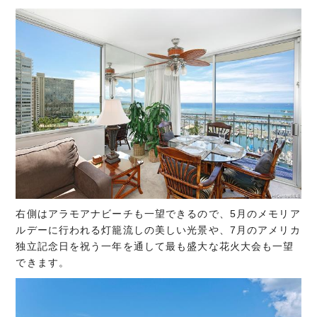
右側はアラモアナビーチも一望できるので、5月のメモリア
ルデーに行われる灯籠流しの美しい光景や、7月のアメリカ
独立記念日を祝う一年を通して最も盛大な花火大会も一望
できます。