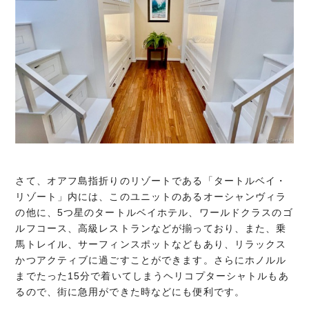
さて、オアフ島指折りのリゾートである「タートルベイ・
リゾート」内には、このユニットのあるオーシャンヴィラ
の他に、5つ星のタートルベイホテル、ワールドクラスのゴ
ルフコース、高級レストランなどが揃っており、また、乗
馬トレイル、サーフィンスポットなどもあり、リラックス
かつアクティブに過ごすことができます。さらにホノルル
までたった15分で着いてしまうヘリコプターシャトルもあ
るので、街に急用ができた時などにも便利です。