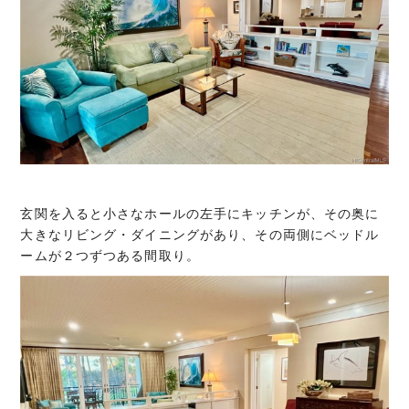
玄関を入ると小さなホールの左手にキッチンが、その奥に
大きなリビング・ダイニングがあり、その両側にベッドル
ームが２つずつある間取り。