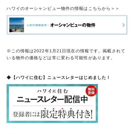
ハワイのオーシャンビュー物件の情報はこちらから＞＞
※この情報は2022年1月21日現在の情報です。掲載されて
いる物件の価格などは常に変わる可能性があります。
◆【ハワイに住む】ニュースレターはじめました！