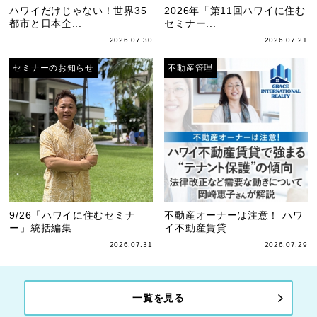
ハワイだけじゃない！世界35
2026年「第11回ハワイに住む
都市と日本全...
セミナー...
2026.07.30
2026.07.21
セミナーのお知らせ
不動産管理
9/26「ハワイに住むセミナ
不動産オーナーは注意！ ハワ
ー」統括編集...
イ不動産賃貸...
2026.07.31
2026.07.29
一覧を見る