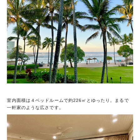
室内面積は４ベッドルームで約226㎡とゆったり。まるで
一軒家のような広さです。