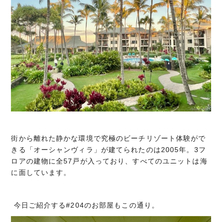
街から離れた静かな環境で究極のビーチリゾート体験がで
きる「オーシャンヴィラ」が建てられたのは2005年。3フ
ロアの建物に全57戸が入っており、すべてのユニットは海
に面しています。
今日ご紹介する#204のお部屋もこの通り。