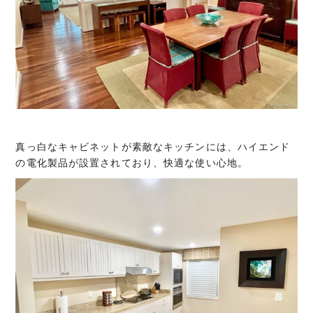
真っ白なキャビネットが素敵なキッチンには、ハイエンド
の電化製品が設置されており、快適な使い心地。