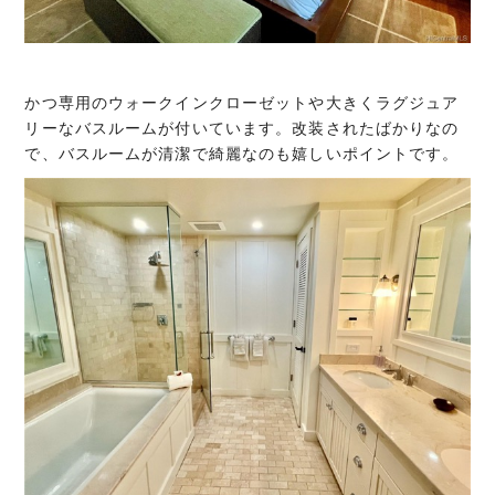
かつ専用のウォークインクローゼットや大きくラグジュア
リーなバスルームが付いています。改装されたばかりなの
で、バスルームが清潔で綺麗なのも嬉しいポイントです。