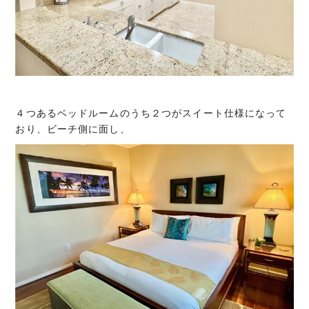
４つあるベッドルームのうち２つがスイート仕様になって
おり、ビーチ側に面し、