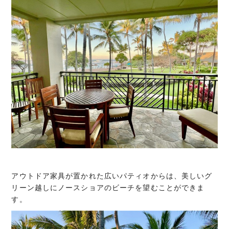
アウトドア家具が置かれた広いパティオからは、美しいグ
リーン越しにノースショアのビーチを望むことができま
す。