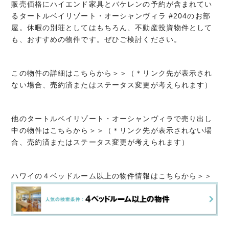
販売価格にハイエンド家具とバケレンの予約が含まれてい
るタートルベイリゾート・オーシャンヴィラ #204のお部
屋。休暇の別荘としてはもちろん、不動産投資物件として
も、おすすめの物件です。ぜひご検討ください。
この物件の詳細はこちらから＞＞（＊リンク先が表示され
ない場合、売約済またはステータス変更が考えられます）
他のタートルベイリゾート・オーシャンヴィラで売り出し
中の物件はこちらから＞＞（＊リンク先が表示されない場
合、売約済またはステータス変更が考えられます）
ハワイの４ベッドルーム以上の物件情報はこちらから＞＞