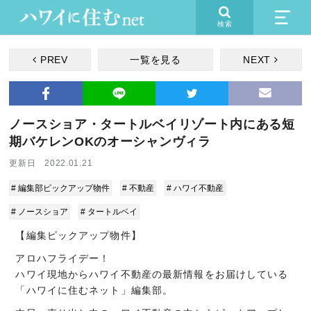
検索
PREV
一覧を見る
NEXT
ノースショア・タートルベイリゾート内にある短
期バケレンOKのオーシャンヴィラ
更新日 2022.01.21
# 編集部ピックアップ物件
# 不動産
# ハワイ不動産
# ノースショア
# タートルベイ
【編集ピックアップ物件】
アロハフライデー！
ハワイ現地からハワイ不動産の最新情報をお届けしている
「ハワイに住むネット」編集部。