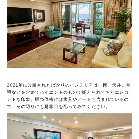
2021年に改装されたばかりのインテリアは、床、天井、照
明などを含めてハイエンドのもので揃えられておりエレガ
ントな印象。販売価格には家具やアートも含まれているの
で、その辺りにも是非目を配ってみてください。