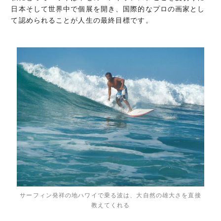
日本そして世界中で個展を開き、国際的なプロの画家とし
て認められることが人生の最終目標です。
サーフィン発祥の地ハワイで乗る波は、大自然の雄大さを直接
教えてくれる