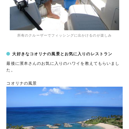
所有のクルーザーでフィッシングに出かけるのが楽しみ
大好きなコオリナの風景とお気に入りのレストラン
最後に濱本さんのお気に入りのハワイを教えてもらいまし
た。
コオリナの風景