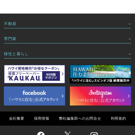
不動産
専門家
移住と暮らし
会社概要
採用情報
弊社編集部へのお問合せ
利用規約