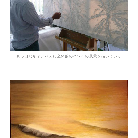
真っ白なキャンパスに立体的のハワイの風景を描いていく