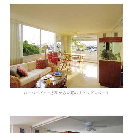
ハーバービューが望める自宅のリビングスペース