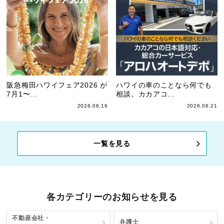
阪急梅田ハワイフェア2026 が
ハワイの車のことなら何でも
7月1〜...
相談。カカアコ...
2026.06.16
2026.06.21
一覧を見る
各カテゴリーのお知らせを見る
不動産会社・
弁護士