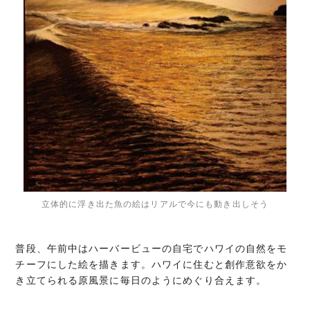
立体的に浮き出た魚の絵はリアルで今にも動き出しそう
普段、午前中はハーバービューの自宅でハワイの自然をモ
チーフにした絵を描きます。ハワイに住むと創作意欲をか
き立てられる原風景に毎日のようにめぐり合えます。