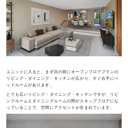
ユニットに入ると、まず目の前にオープンフロアプランの
リビング・ダイニング・キッチンが広がり、すぐ右手にベ
ッドルームがあります。
とても広いリビング・ダイニング・キッチンですが、リビ
ングルームとダイニングルームの間がスキップフロアにな
っていることで、空間にアクセントが生まれています。