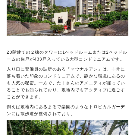
20階建ての２棟のタワーに1ベッドルームまたは2ベッドル
ームの住戸が433戸入っている大型コンドミニアムです。
入り口に警備員の詰所のある「マウナルアン」は、非常に
落ち着いた印象のコンドミニアムで、静かな環境にあるの
も人気の秘密。一方で、たくさんのアメニティが揃ってい
ることでも知られており、敷地内でもアクティブに過ごす
ことができます。
例えば敷地内にあるまるで楽園のようなトロピカルガーデ
ンには散歩道が整備されており、