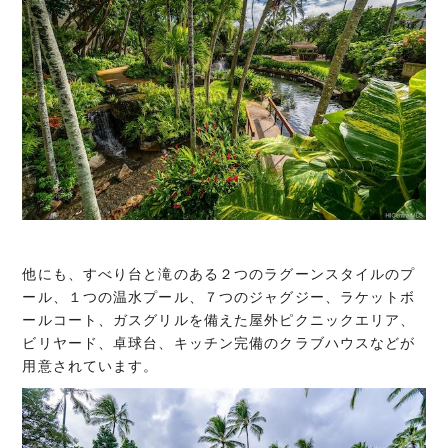
他にも、すべり台と滝のある２つのラグーンスタイルのプ
ール、１つの温水プール、７つのジャグジー、ラケットボ
ールコート、ガスグリルを備えた屋外ピクニックエリア、
ビリヤード、卓球台、キッチン完備のクラブハウスなどが
用意されています。