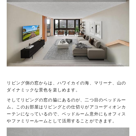
リビング側の窓からは、ハワイカイの海、マリーナ、山の
ダイナミックな景色を楽しめます。
そしてリビングの窓の脇にあるのが、二つ目のベッドルー
ム。このお部屋はリビングとの仕切りがアコーディオンカ
ーテンになっているので、ベッドルーム意外にもオフィス
やファミリールームとして活用することができます。