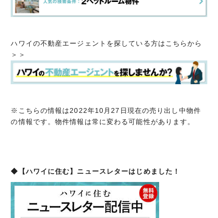
ハワイの不動産エージェントを探している方はこちらから
＞＞
※こちらの情報は2022年10月27日現在の売り出し中物件
の情報です。物件情報は常に変わる可能性があります。
◆【ハワイに住む】ニュースレターはじめました！