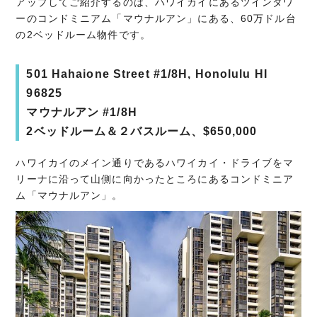
アップしてご紹介するのは、ハワイカイにあるツインタワ
ーのコンドミニアム「マウナルアン」にある、60万ドル台
の2ベッドルーム物件です。
501 Hahaione Street #1/8H, Honolulu HI
96825
マウナルアン #1/8H
2ベッドルーム＆２バスルーム、$650,000
ハワイカイのメイン通りであるハワイカイ・ドライブをマ
リーナに沿って山側に向かったところにあるコンドミニア
ム「マウナルアン」。