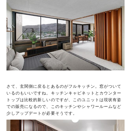
さて、玄関側に戻るとあるのがフルキッチン。窓がついて
いるのもいいですね。キッチンキャビネットとカウンター
トップは比較的新しいのですが、このユニットは現状有姿
での販売になるので、このキッチンやシャワールームなど
少しアップデートが必要そうです。