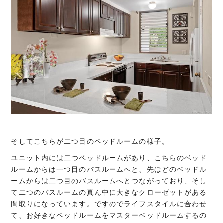
そしてこちらが二つ目のベッドルームの様子。
ユニット内には二つベッドルームがあり、こちらのベッド
ルームからは一つ目のバスルームへと、先ほどのベッドル
ームからは二つ目のバスルームへとつながっており、そし
て二つのバスルームの真ん中に大きなクローゼットがある
間取りになっています。ですのでライフスタイルに合わせ
て、お好きなベッドルームをマスターベッドルームするの