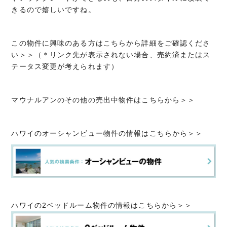
きるので嬉しいですね。
この物件に興味のある方はこちらから詳細をご確認くださ
い＞＞（＊リンク先が表示されない場合、売約済またはス
テータス変更が考えられます）
マウナルアンのその他の売出中物件はこちらから＞＞
ハワイのオーシャンビュー物件の情報はこちらから＞＞
ハワイの2ベッドルーム物件の情報はこちらから＞＞