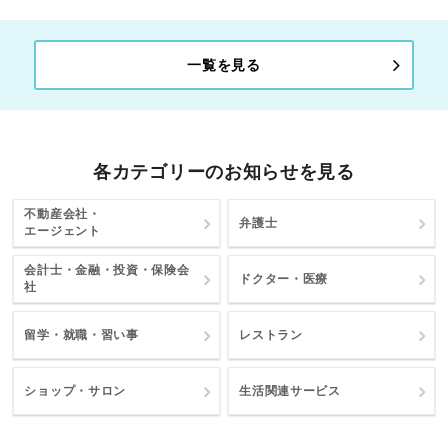
一覧を見る
各カテゴリーのお知らせを見る
不動産会社・
弁護士
エージェント
会計士・金融・投資・保険会
ドクター・医療
社
留学・就職・習い事
レストラン
ショップ・サロン
生活関連サービス