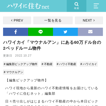
検索
PREV
一覧を見る
NEXT
ハワイカイ「マウナルアン」にある60万ドル台の
2ベッドルーム物件
更新日 2022.10.27
# 編集部ピックアップ物件
# 不動産
# ハワイ不動産
# ハワイカイ
# マウナルアン
【編集ピックアップ物件】
ハワイ現地から最新のハワイ不動産情報をお届けしている
「ハワイに住むネット」編集部
日々売り出しがはじまるハワイ不動産の中から本日ピック