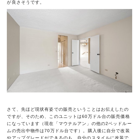
が良さそうです。
さて、先ほど現状有姿での販売ということはお伝えしたの
ですが、そのため、このユニットは60万ドル台の販売価格
になっています（現在「マウナルアン」の他の2ベッドルー
ムの売出中物件は70万ドル台です）。購入後に自分で改装
やアップグレードができるのも、自分のスタイルに改装で