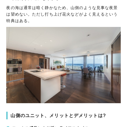
夜の海は通常は暗く静かなため、山側のような見事な夜景
は望めない。ただし打ち上げ花火などがよく見えるという
特典はある。
山側のユニット、メリットとデメリットは?