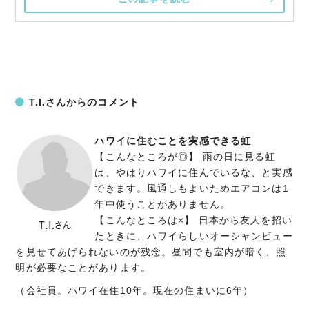
T.I.さんからのコメント
ハワイに住むことを実感できる虹
【こんなところが◎】 雨の日に見る虹
は、やはりハワイに住んでいるな、と実感
できます。風通しもよいためエアコンは1
年中使うことがありません。
【こんなところは×】 日本から友人を招い
たときに、ハワイらしいオーシャンビュー
を見せてあげられないのが残念。昼間でも室内が暗く、照
明が必要なことがあります。​​​​
（会社員。ハワイ在住10年。現在の住まいに6年）