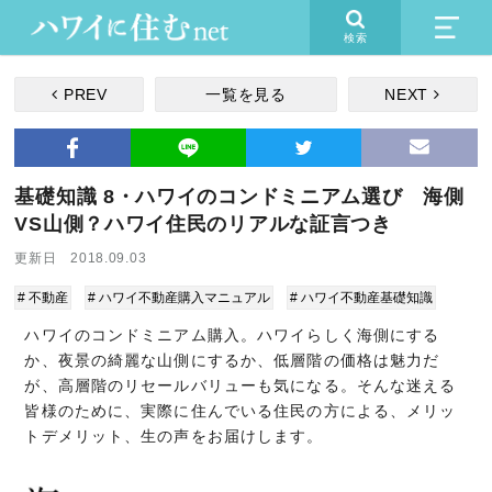
検索
PREV
一覧を見る
NEXT
基礎知識 8・ハワイのコンドミニアム選び 海側
VS山側？ハワイ住民のリアルな証言つき
更新日 2018.09.03
# 不動産
# ハワイ不動産購入マニュアル
# ハワイ不動産基礎知識
ハワイのコンドミニアム購入。ハワイらしく海側にする
か、夜景の綺麗な山側にするか、低層階の価格は魅力だ
が、高層階のリセールバリューも気になる。そんな迷える
皆様のために、実際に住んでいる住民の方による、メリッ
トデメリット、生の声をお届けします。