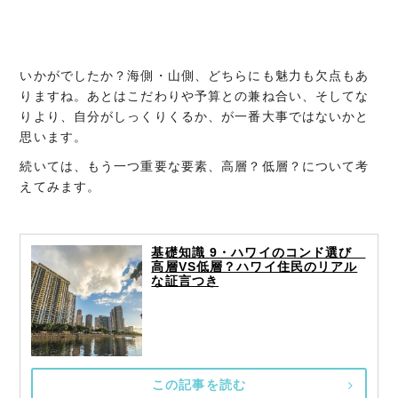
いかがでしたか？海側・山側、どちらにも魅力も欠点もあ
りますね。あとはこだわりや予算との兼ね合い、そしてな
りより、自分がしっくりくるか、が一番大事ではないかと
思います。
続いては、もう一つ重要な要素、高層？低層？について考
えてみます。
基礎知識 9・ハワイのコンド選び
高層VS低層？ハワイ住民のリアル
な証言つき
この記事を読む