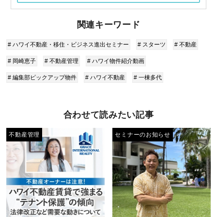
関連キーワード
# ハワイ不動産・移住・ビジネス進出セミナー
# スターツ
# 不動産
# 岡崎恵子
# 不動産管理
# ハワイ物件紹介動画
# 編集部ピックアップ物件
# ハワイ不動産
# 一棟多代
合わせて読みたい記事
不動産管理
セミナーのお知らせ