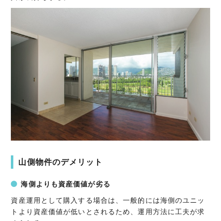
山側物件のデメリット
海側よりも資産価値が劣る
資産運用として購入する場合は、一般的には海側のユニッ
トより資産価値が低いとされるため、運用方法に工夫が求