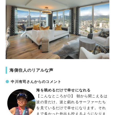
海側住人のリアルな声
中川有司さんからのコメント
海を眺めるだけで幸せになれる
【こんなところが◎】 朝から聞こえるは
波の音だけ。波と戯れるサーファーたち
を見ているだけで幸せになります。それ
まで多かった外出も控えるようになりま