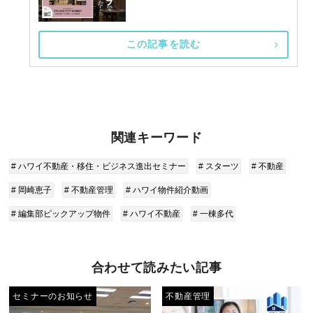
この記事を読む
関連キーワード
# ハワイ不動産・移住・ビジネス進出セミナー
# スターツ
# 不動産
# 岡崎恵子
# 不動産管理
# ハワイ物件紹介動画
# 編集部ピックアップ物件
# ハワイ不動産
# 一棟多代
合わせて読みたい記事
セミナーのお知らせ
不動産管理