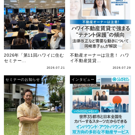
2026年「第11回ハワイに住む
不動産オーナーは注意！ ハワ
セミナー...
イ不動産賃貸...
2026.07.21
2026.07.29
セミナーのお知らせ
インタビュー