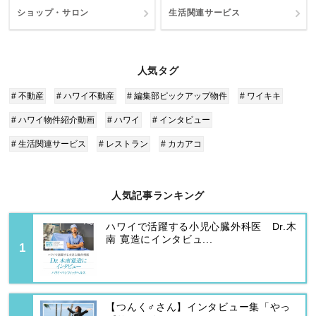
ショップ・サロン
生活関連サービス
人気タグ
# 不動産
# ハワイ不動産
# 編集部ピックアップ物件
# ワイキキ
# ハワイ物件紹介動画
# ハワイ
# インタビュー
# 生活関連サービス
# レストラン
# カカアコ
人気記事ランキング
ハワイで活躍する小児心臓外科医 Dr.木
南 寛造にインタビュ...
【つんく♂さん】インタビュー集「やっ