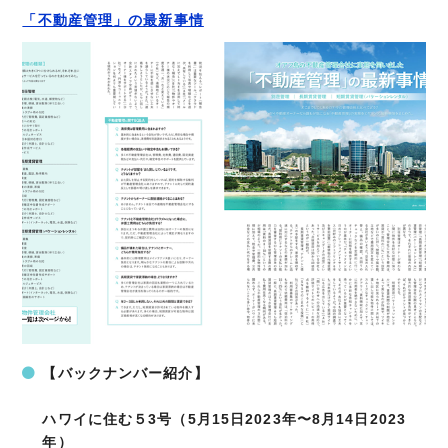
「不動産管理」の最新事情
【バックナンバー紹介】
ハワイに住む５3号（5月15日2023年〜8月14日2023
年）