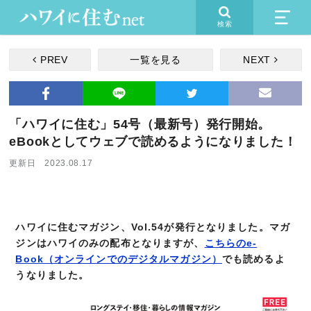
検索
PREV
一覧を見る
NEXT
「ハワイに住む」54号（最新号）発行開始。
eBookとしてウェブで読めるようになりました！
更新日 2023.08.17
ハワイに住むマガジン、Vol.54が発行となりました。マガ
ジンはハワイのみの配布となりますが、
こちらのe-
Book（オンラインでのデジタルマガジン）
でも読めるよ
うなりました。