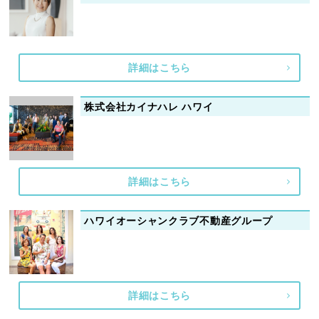
詳細はこちら
株式会社カイナハレ ハワイ
詳細はこちら
ハワイオーシャンクラブ不動産グループ
詳細はこちら