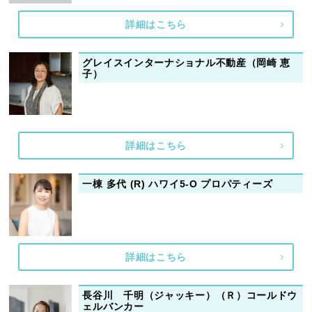
詳細はこちら
グレイスインターナショナル不動産（岡崎 恵
子）
詳細はこちら
一棟 多代 (R) ハワイ5-O プロパティーズ
詳細はこちら
長谷川 千明（ジャッキー）（Ｒ）コールドウ
ェルバンカー