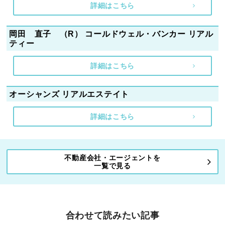
詳細はこちら
岡田 直子 （R） コールドウェル・バンカー リアル
ティー
詳細はこちら
オーシャンズ リアルエステイト
詳細はこちら
不動産会社・エージェントを
一覧で見る
合わせて読みたい記事