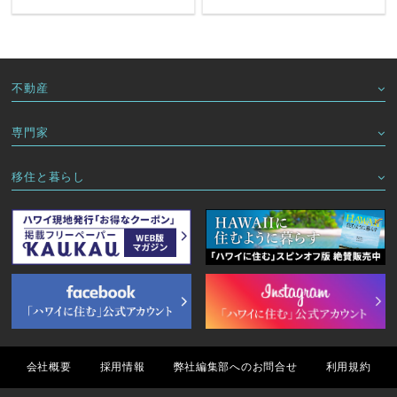
不動産
専門家
移住と暮らし
会社概要
採用情報
弊社編集部へのお問合せ
利用規約