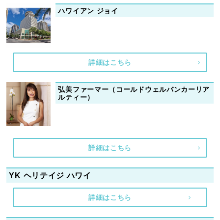
ハワイアン ジョイ
詳細はこちら
弘美ファーマー（コールドウェルバンカーリア
ルティー）
詳細はこちら
YK ヘリテイジ ハワイ
詳細はこちら