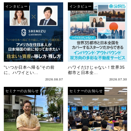
インタビュー
インタビュー
"いつか日本へ帰る"その前
ハワイだけじゃない！世界35
に、ハワイとい...
都市と日本全...
2026.08.07
2026.07.30
セミナーのお知らせ
セミナーのお知らせ