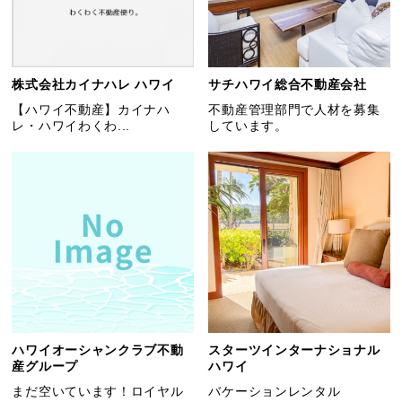
株式会社カイナハレ ハワイ
サチハワイ総合不動産会社
【ハワイ不動産】カイナハ
不動産管理部門で人材を募集
レ・ハワイわくわ...
しています。
ハワイオーシャンクラブ不動
スターツインターナショナル
産グループ
ハワイ
まだ空いています！ロイヤル
バケーションレンタル