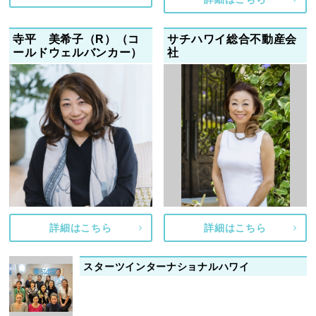
寺平 美希子（R）（コ
サチハワイ総合不動産会
ールドウェルバンカー）
社
詳細はこちら
詳細はこちら
スターツインターナショナルハワイ