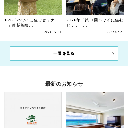
9/26「ハワイに住むセミナ
2026年「第11回ハワイに住む
ー」統括編集...
セミナー...
2026.07.31
2026.07.21
一覧を見る
最新のお知らせ