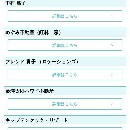
中村 浩子
詳細はこちら
めぐみ不動産（紅林 恵）
詳細はこちら
フレンド 貴子 （ロケーションズ）
詳細はこちら
藤澤太郎ハワイ不動産
詳細はこちら
キャプテンクック・リゾート