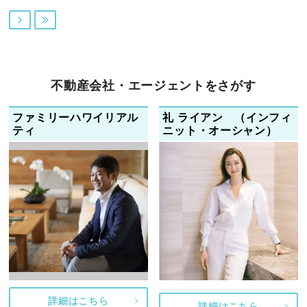


不動産会社・エージェントをさがす
ファミリーハワイリアル
礼 ライアン （インフィ
ティ
ニット・オーシャン）
詳細はこちら
詳細はこちら