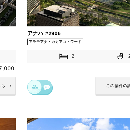
アナハ #2906
アラモアナ・カカアコ・ワード
2
7,000
ちら
この物件の