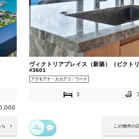
ヴィクトリアプレイス（新築）（ビクト
#3601
アラモアナ・カカアコ・ワード
3
0,000
ちら
この物件の