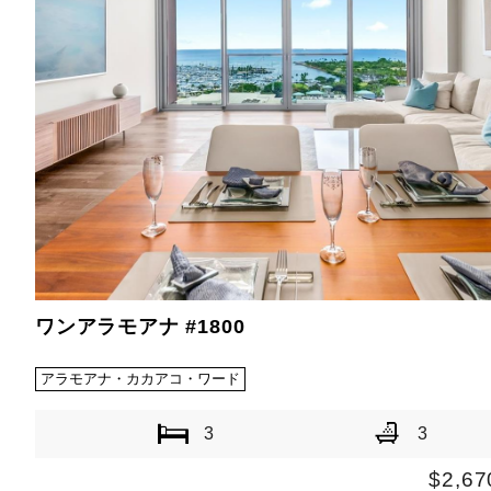
ワンアラモアナ #1800
アラモアナ・カカアコ・ワード
3
3
$2,67