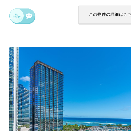
この物件の
詳細はこ