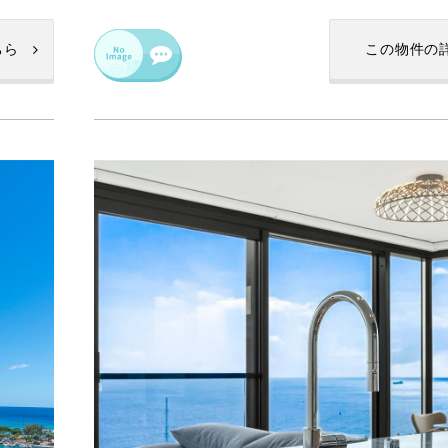
ちら
この物件の