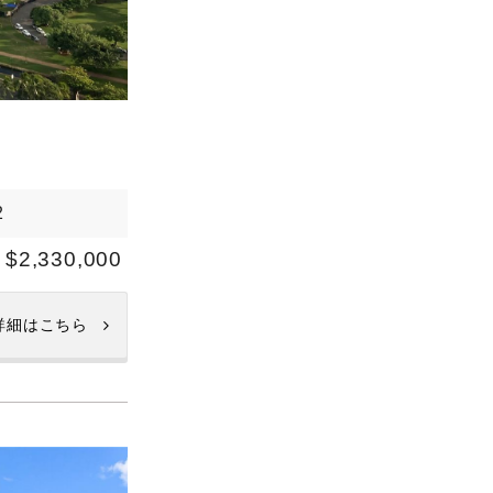
2
$2,330,000
詳細はこちら