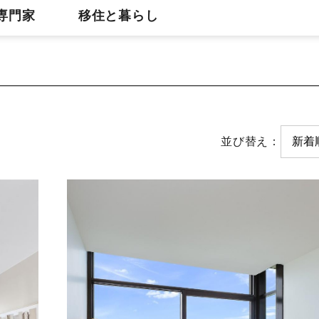
専門家
移住と暮らし
並び替え：