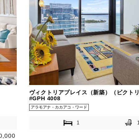
ヴィクトリアプレイス（新築）（ビクト
#GPH 4008
アラモアナ・カカアコ・ワード
1
0,000