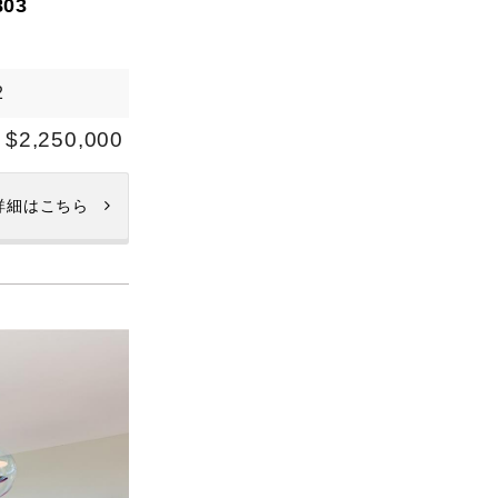
03
2
$2,250,000
詳細はこちら