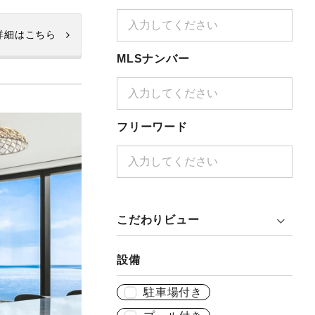
詳細はこちら
MLSナンバー
フリーワード
こだわりビュー
設備
駐車場付き