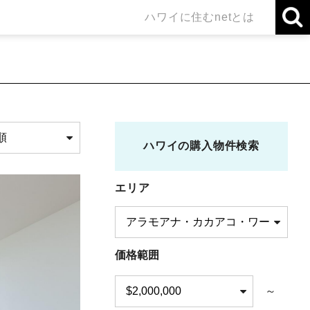
ハワイに住むnetとは
ハワイの購入物件検索
エリア
価格範囲
～