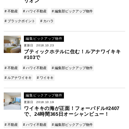
リオン
# 不動産
# ハワイ不動産
# 編集部ピックアップ物件
# ブラックポイント
# カハラ
編集ピックアップ物件
更新日 2018.10.23
ブティックホテルに住む！ルアナワイキキ
#103で
# 不動産
# ハワイ不動産
# 編集部ピックアップ物件
# ルアナワイキキ
# ワイキキ
編集ピックアップ物件
更新日 2018.10.19
ワイキキの海が正面！フォーパドル#2407
で、24時間365日オーシャンビュー！
# 不動産
# ハワイ不動産
# 編集部ピックアップ物件