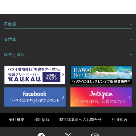
不動産
専門家
移住と暮らし
会社概要
採用情報
弊社編集部へのお問合せ
利用規約