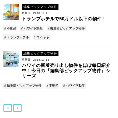
編集ピックアップ物件
更新日 2018.10.16
トランプホテルで50万ドル以下の物件！
# 不動産
# ハワイ不動産
# 編集部ピックアップ物件
# トランプホテル
# ワイキキ
編集ピックアップ物件
更新日 2018.10.15
ハワイの新着売り出し物件をほぼ毎日紹介
中！今日の『編集部ピックアップ物件』シ
リーズ
# 編集部ピックアップ物件
# 不動産
# ハワイ不動産

