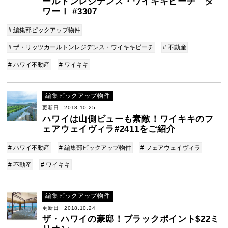
ールトンレジデンス・ワイキキビーチ タ
ワーⅠ #3307
# 編集部ピックアップ物件
# ザ・リッツカールトンレジデンス・ワイキキビーチ
# 不動産
# ハワイ不動産
# ワイキキ
編集ピックアップ物件
更新日 2018.10.25
ハワイは山側ビューも素敵！ワイキキのフ
ェアウェイヴィラ#2411をご紹介
# ハワイ不動産
# 編集部ピックアップ物件
# フェアウェイヴィラ
# 不動産
# ワイキキ
編集ピックアップ物件
更新日 2018.10.24
ザ・ハワイの豪邸！ブラックポイント$22ミ